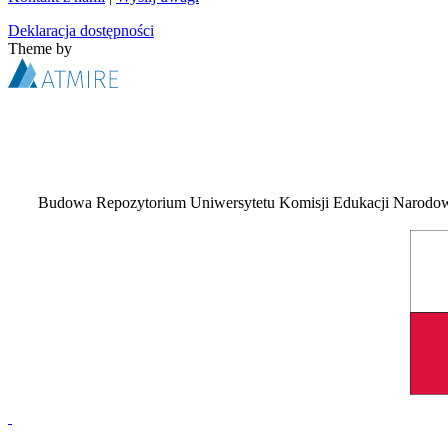
Deklaracja dostępności
Theme by
Budowa Repozytorium Uniwersytetu Komisji Edukacji Narodowej