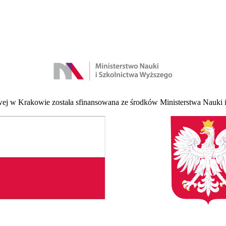
 w Krakowie została sfinansowana ze środków Ministerstwa Nauki i