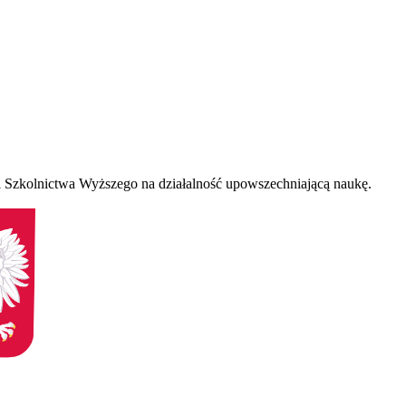
 Szkolnictwa Wyższego na działalność upowszechniającą naukę.