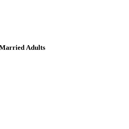
 Married Adults