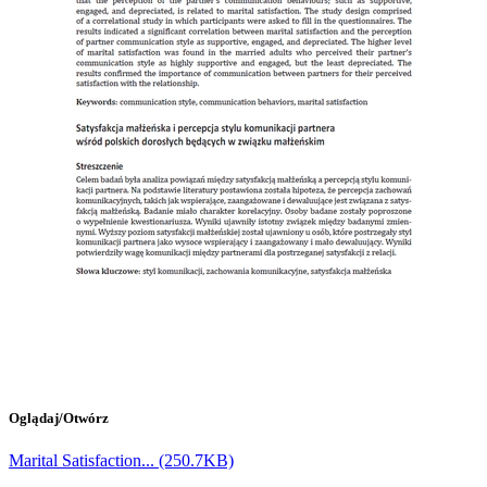
Oglądaj/
Otwórz
Marital Satisfaction... (250.7KB)