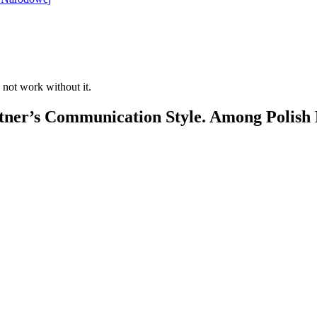
 not work without it.
artner’s Communication Style. Among Polish