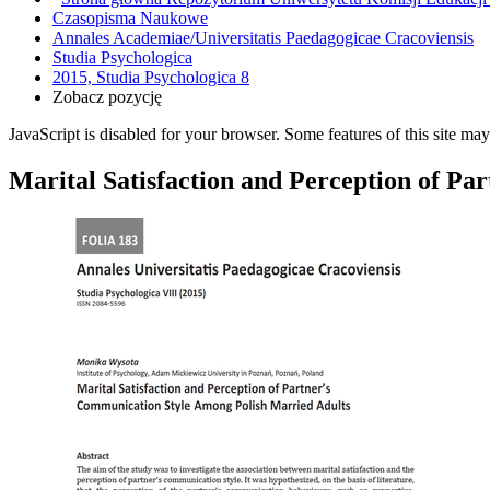
Czasopisma Naukowe
Annales Academiae/Universitatis Paedagogicae Cracoviensis
Studia Psychologica
2015, Studia Psychologica 8
Zobacz pozycję
JavaScript is disabled for your browser. Some features of this site may
Marital Satisfaction and Perception of P