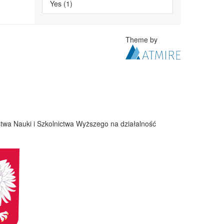
Yes (1)
Theme by
twa Nauki i Szkolnictwa Wyższego na działalność