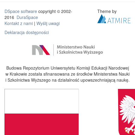
DSpace software
copyright © 2002-
Theme by
2016
DuraSpace
Kontakt z nami
|
Wyślij uwagi
Deklaracja dostępności
Budowa Repozytorium Uniwersytetu Komisji Edukacji Narodowej
w Krakowie została sfinansowana ze środków Ministerstwa Nauki
i Szkolnictwa Wyższego na działalność upowszechniającą naukę.