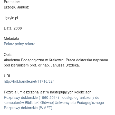
Promotor:
Brzdęk, Janusz
Język:
pl
Data: 2006
Metadata
Pokaż pełny rekord
Opis:
Akademia Pedagogiczna w Krakowie. Praca doktorska napisana
pod kierunkiem prof. dr hab. Janusza Brzdęka.
URI
http://hdl.handle.net/11716/324
Pozycja umieszczona jest w następujących kolekcjach
Rozprawy doktorskie (1960-2014) - dostęp ograniczony do
komputerów Biblioteki Głównej Uniwersytetu Pedagogicznego
Rozprawy doktorskie (WMFT)