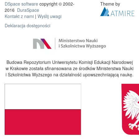
DSpace software
copyright © 2002-
Theme by
2016
DuraSpace
Kontakt z nami
|
Wyślij uwagi
Deklaracja dostępności
Budowa Repozytorium Uniwersytetu Komisji Edukacji Narodowej
w Krakowie została sfinansowana ze środków Ministerstwa Nauki
i Szkolnictwa Wyższego na działalność upowszechniającą naukę.