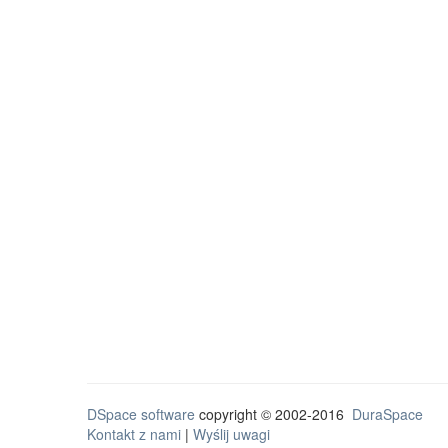
DSpace software
copyright © 2002-2016
DuraSpace
Kontakt z nami
|
Wyślij uwagi