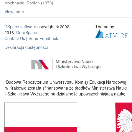
Mochnacki, Rodion
(
1973
)
View more
DSpace software
copyright © 2002-
Theme by
2016
DuraSpace
Contact Us
|
Send Feedback
Deklaracja dostępności
Budowa Repozytorium Uniwersytetu Komisji Edukacji Narodowej
w Krakowie została sfinansowana ze środków Ministerstwa Nauki
i Szkolnictwa Wyższego na działalność upowszechniającą naukę.