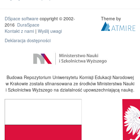
DSpace software
copyright © 2002-
Theme by
2016
DuraSpace
Kontakt z nami
|
Wyślij uwagi
Deklaracja dostępności
Budowa Repozytorium Uniwersytetu Komisji Edukacji Narodowej
w Krakowie została sfinansowana ze środków Ministerstwa Nauki
i Szkolnictwa Wyższego na działalność upowszechniającą naukę.