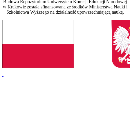
Budowa Repozytorium Uniwersytetu Komisji Edukacji Narodowej
w Krakowie została sfinansowana ze środków Ministerstwa Nauki i
Szkolnictwa Wyższego na działalność upowszechniającą naukę.