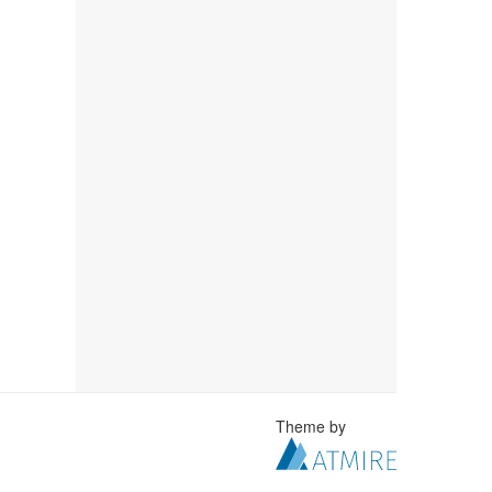
Theme by