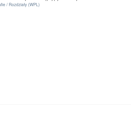
fie / Rozdziały (WPL)