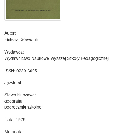
Autor:
Piskorz, Sławomir
Wydawca:
Wydawnictwo Naukowe Wyższej Szkoły Pedagogicznej
ISSN:
0239-6025
Język:
pl
Słowa kluczowe:
geografia
podręczniki szkolne
Data: 1979
Metadata