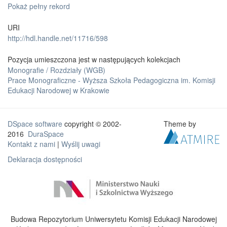
Pokaż pełny rekord
URI
http://hdl.handle.net/11716/598
Pozycja umieszczona jest w następujących kolekcjach
Monografie / Rozdziały (WGB)
Prace Monograficzne - Wyższa Szkoła Pedagogiczna im. Komisji
Edukacji Narodowej w Krakowie
DSpace software
copyright © 2002-
Theme by
2016
DuraSpace
Kontakt z nami
|
Wyślij uwagi
Deklaracja dostępności
Budowa Repozytorium Uniwersytetu Komisji Edukacji Narodowej