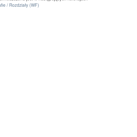
fie / Rozdziały (WF)