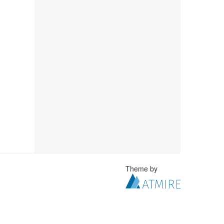
Theme by