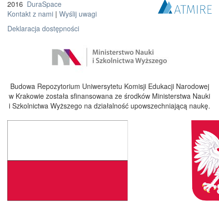
2016
DuraSpace
Kontakt z nami
|
Wyślij uwagi
Deklaracja dostępności
Budowa Repozytorium Uniwersytetu Komisji Edukacji Narodowej
w Krakowie została sfinansowana ze środków Ministerstwa Nauki
i Szkolnictwa Wyższego na działalność upowszechniającą naukę.