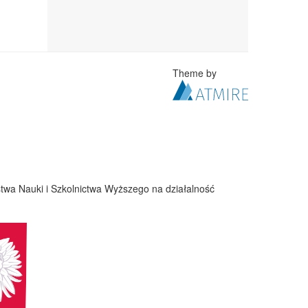
Theme by
twa Nauki i Szkolnictwa Wyższego na działalność