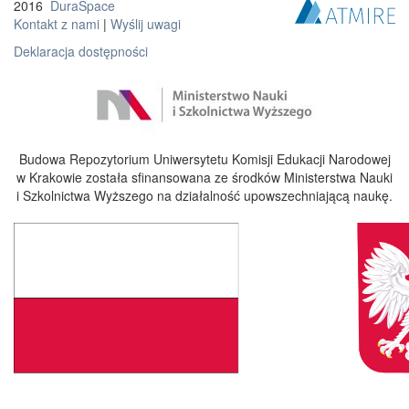
2016
DuraSpace
Kontakt z nami
|
Wyślij uwagi
Deklaracja dostępności
Budowa Repozytorium Uniwersytetu Komisji Edukacji Narodowej
w Krakowie została sfinansowana ze środków Ministerstwa Nauki
i Szkolnictwa Wyższego na działalność upowszechniającą naukę.