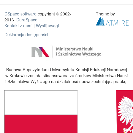
DSpace software
copyright © 2002-
Theme by
2016
DuraSpace
Kontakt z nami
|
Wyślij uwagi
Deklaracja dostępności
Budowa Repozytorium Uniwersytetu Komisji Edukacji Narodowej
w Krakowie została sfinansowana ze środków Ministerstwa Nauki
i Szkolnictwa Wyższego na działalność upowszechniającą naukę.