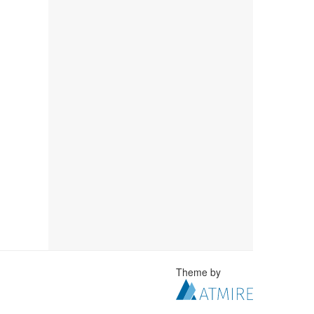
Theme by