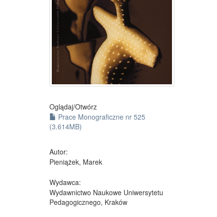
Oglądaj/
Otwórz
Prace Monograficzne nr 525
(3.614MB)
Autor:
Pieniążek, Marek
Wydawca:
Wydawnictwo Naukowe Uniwersytetu
Pedagogicznego, Kraków