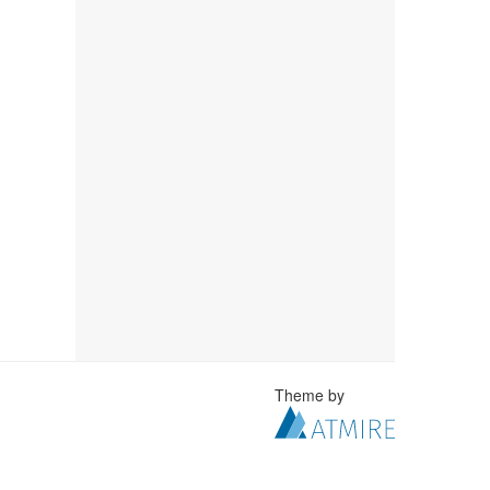
Theme by