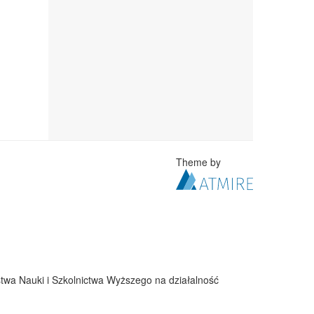
Theme by
twa Nauki i Szkolnictwa Wyższego na działalność