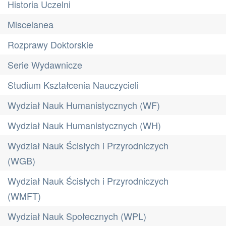
Historia Uczelni
Miscelanea
Rozprawy Doktorskie
Serie Wydawnicze
Studium Kształcenia Nauczycieli
Wydział Nauk Humanistycznych (WF)
Wydział Nauk Humanistycznych (WH)
Wydział Nauk Ścisłych i Przyrodniczych
(WGB)
Wydział Nauk Ścisłych i Przyrodniczych
(WMFT)
Wydział Nauk Społecznych (WPL)