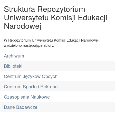
Struktura Repozytorium
Uniwersytetu Komisji Edukacji
Narodowej
W Repozytorium Uniwersytetu Komisji Edukacji Narodowej
wydzielono następujące zbiory.
Archiwum
Biblioteki
Centrum Języków Obcych
Centrum Sportu i Rekreacji
Czasopisma Naukowe
Dane Badawcze