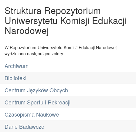
Struktura Repozytorium
Uniwersytetu Komisji Edukacji
Narodowej
W Repozytorium Uniwersytetu Komisji Edukacji Narodowej
wydzielono następujące zbiory.
Archiwum
Biblioteki
Centrum Języków Obcych
Centrum Sportu i Rekreacji
Czasopisma Naukowe
Dane Badawcze