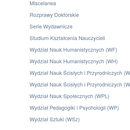
Miscelanea
Rozprawy Doktorskie
Serie Wydawnicze
Studium Kształcenia Nauczycieli
Wydział Nauk Humanistycznych (WF)
Wydział Nauk Humanistycznych (WH)
Wydział Nauk Ścisłych i Przyrodniczych (
Wydział Nauk Ścisłych i Przyrodniczych 
Wydział Nauk Społecznych (WPL)
Wydział Pedagogiki i Psychologii (WP)
Wydział Sztuki (WSz)