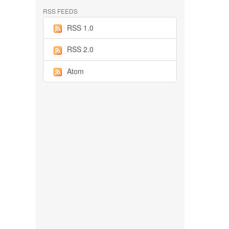
RSS FEEDS
RSS 1.0
RSS 2.0
Atom