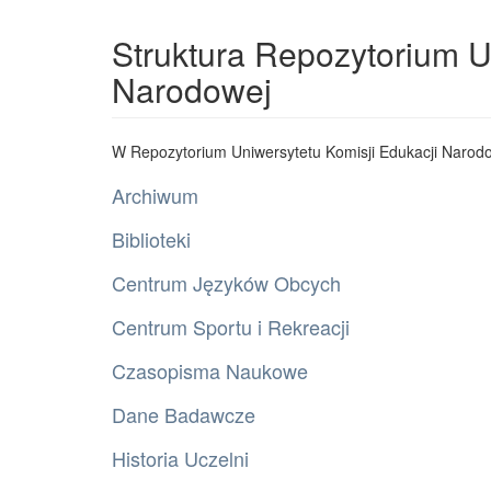
Struktura Repozytorium U
Narodowej
W Repozytorium Uniwersytetu Komisji Edukacji Narodo
Archiwum
Biblioteki
Centrum Języków Obcych
Centrum Sportu i Rekreacji
Czasopisma Naukowe
Dane Badawcze
Historia Uczelni