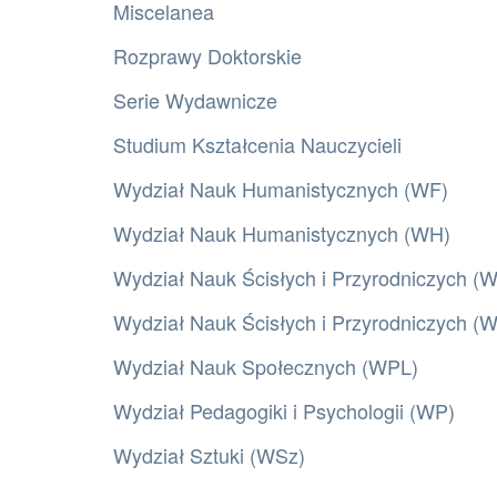
Miscelanea
Rozprawy Doktorskie
Serie Wydawnicze
Studium Kształcenia Nauczycieli
Wydział Nauk Humanistycznych (WF)
Wydział Nauk Humanistycznych (WH)
Wydział Nauk Ścisłych i Przyrodniczych (
Wydział Nauk Ścisłych i Przyrodniczych 
Wydział Nauk Społecznych (WPL)
Wydział Pedagogiki i Psychologii (WP)
Wydział Sztuki (WSz)