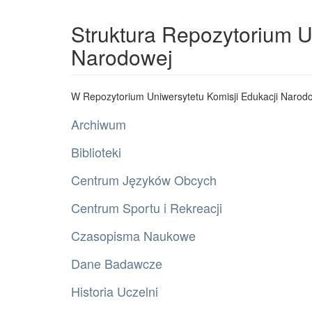
Struktura Repozytorium U
Narodowej
W Repozytorium Uniwersytetu Komisji Edukacji Narodo
Archiwum
Biblioteki
Centrum Języków Obcych
Centrum Sportu i Rekreacji
Czasopisma Naukowe
Dane Badawcze
Historia Uczelni