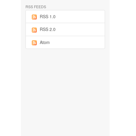
RSS FEEDS
RSS 1.0
RSS 2.0
Atom