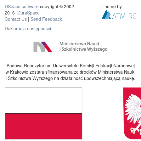
DSpace software
copyright © 2002-
Theme by
2016
DuraSpace
Contact Us
|
Send Feedback
Deklaracja dostępności
Budowa Repozytorium Uniwersytetu Komisji Edukacji Narodowej
w Krakowie została sfinansowana ze środków Ministerstwa Nauki
i Szkolnictwa Wyższego na działalność upowszechniającą naukę.