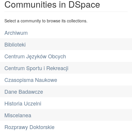
Communities in DSpace
Select a community to browse its collections.
Archiwum
Biblioteki
Centrum Języków Obcych
Centrum Sportu i Rekreacji
Czasopisma Naukowe
Dane Badawcze
Historia Uczelni
Miscelanea
Rozprawy Doktorskie