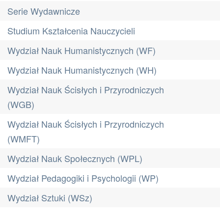
Serie Wydawnicze
Studium Kształcenia Nauczycieli
Wydział Nauk Humanistycznych (WF)
Wydział Nauk Humanistycznych (WH)
Wydział Nauk Ścisłych i Przyrodniczych
(WGB)
Wydział Nauk Ścisłych i Przyrodniczych
(WMFT)
Wydział Nauk Społecznych (WPL)
Wydział Pedagogiki i Psychologii (WP)
Wydział Sztuki (WSz)