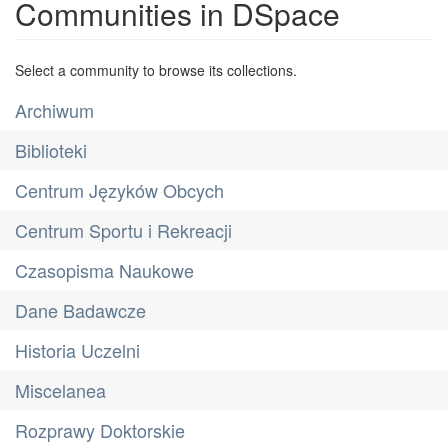
Communities in DSpace
Select a community to browse its collections.
Archiwum
Biblioteki
Centrum Języków Obcych
Centrum Sportu i Rekreacji
Czasopisma Naukowe
Dane Badawcze
Historia Uczelni
Miscelanea
Rozprawy Doktorskie