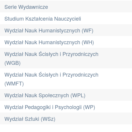
Serie Wydawnicze
Studium Kształcenia Nauczycieli
Wydział Nauk Humanistycznych (WF)
Wydział Nauk Humanistycznych (WH)
Wydział Nauk Ścisłych i Przyrodniczych
(WGB)
Wydział Nauk Ścisłych i Przyrodniczych
(WMFT)
Wydział Nauk Społecznych (WPL)
Wydział Pedagogiki i Psychologii (WP)
Wydział Sztuki (WSz)