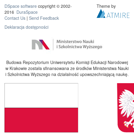
DSpace software
copyright © 2002-
Theme by
2016
DuraSpace
Contact Us
|
Send Feedback
Deklaracja dostępności
Budowa Repozytorium Uniwersytetu Komisji Edukacji Narodowej
w Krakowie została sfinansowana ze środków Ministerstwa Nauki
i Szkolnictwa Wyższego na działalność upowszechniającą naukę.