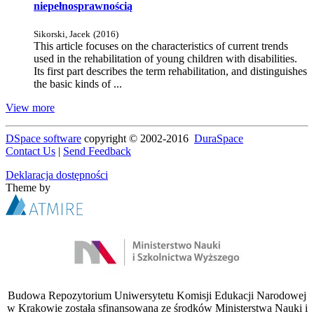
niepełnosprawnością
Sikorski, Jacek
(
2016
)
This article focuses on the characteristics of current trends
used in the rehabilitation of young children with disabilities.
Its first part describes the term rehabilitation, and distinguishes
the basic kinds of ...
View more
DSpace software
copyright © 2002-2016
DuraSpace
Contact Us
|
Send Feedback
Deklaracja dostępności
Theme by
Budowa Repozytorium Uniwersytetu Komisji Edukacji Narodowej
w Krakowie została sfinansowana ze środków Ministerstwa Nauki i