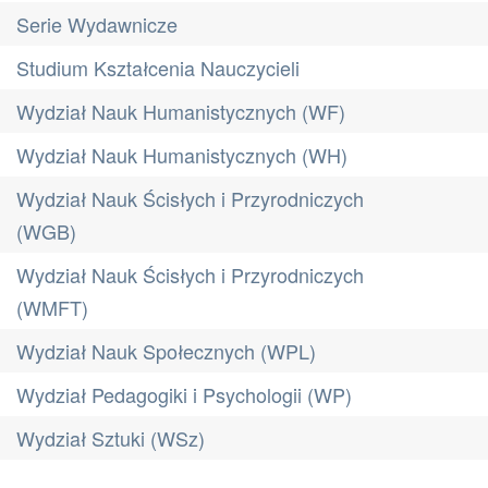
Serie Wydawnicze
Studium Kształcenia Nauczycieli
Wydział Nauk Humanistycznych (WF)
Wydział Nauk Humanistycznych (WH)
Wydział Nauk Ścisłych i Przyrodniczych
(WGB)
Wydział Nauk Ścisłych i Przyrodniczych
(WMFT)
Wydział Nauk Społecznych (WPL)
Wydział Pedagogiki i Psychologii (WP)
Wydział Sztuki (WSz)