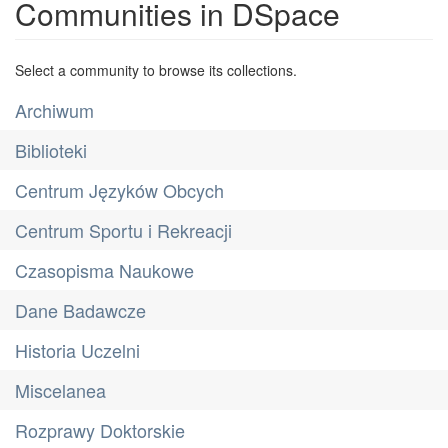
Communities in DSpace
Select a community to browse its collections.
Archiwum
Biblioteki
Centrum Języków Obcych
Centrum Sportu i Rekreacji
Czasopisma Naukowe
Dane Badawcze
Historia Uczelni
Miscelanea
Rozprawy Doktorskie