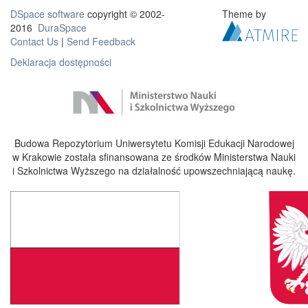
DSpace software
copyright © 2002-
Theme by
2016
DuraSpace
Contact Us
|
Send Feedback
Deklaracja dostępności
Budowa Repozytorium Uniwersytetu Komisji Edukacji Narodowej
w Krakowie została sfinansowana ze środków Ministerstwa Nauki
i Szkolnictwa Wyższego na działalność upowszechniającą naukę.