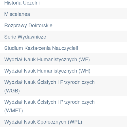
Historia Uczelni
Miscelanea
Rozprawy Doktorskie
Serie Wydawnicze
Studium Kształcenia Nauczycieli
Wydział Nauk Humanistycznych (WF)
Wydział Nauk Humanistycznych (WH)
Wydział Nauk Ścisłych i Przyrodniczych
(WGB)
Wydział Nauk Ścisłych i Przyrodniczych
(WMFT)
Wydział Nauk Społecznych (WPL)