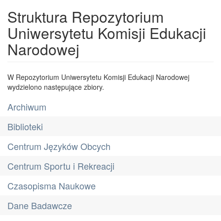
Struktura Repozytorium
Uniwersytetu Komisji Edukacji
Narodowej
W Repozytorium Uniwersytetu Komisji Edukacji Narodowej
wydzielono następujące zbiory.
Archiwum
Biblioteki
Centrum Języków Obcych
Centrum Sportu i Rekreacji
Czasopisma Naukowe
Dane Badawcze