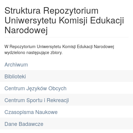
Struktura Repozytorium
Uniwersytetu Komisji Edukacji
Narodowej
W Repozytorium Uniwersytetu Komisji Edukacji Narodowej
wydzielono następujące zbiory.
Archiwum
Biblioteki
Centrum Języków Obcych
Centrum Sportu i Rekreacji
Czasopisma Naukowe
Dane Badawcze