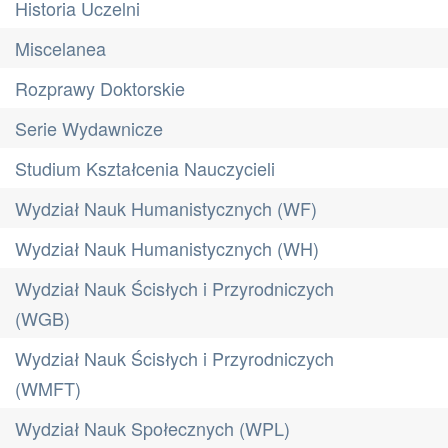
Historia Uczelni
Miscelanea
Rozprawy Doktorskie
Serie Wydawnicze
Studium Kształcenia Nauczycieli
Wydział Nauk Humanistycznych (WF)
Wydział Nauk Humanistycznych (WH)
Wydział Nauk Ścisłych i Przyrodniczych
(WGB)
Wydział Nauk Ścisłych i Przyrodniczych
(WMFT)
Wydział Nauk Społecznych (WPL)