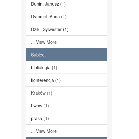
Dunin, Janusz (1)
Dymmel, Anna (1)
Dziki, Sylwester (1)
... View More
Subject
bibliologia (1)
konferencja (1)
Kraków (1)
Lwów (1)
prasa (1)
... View More