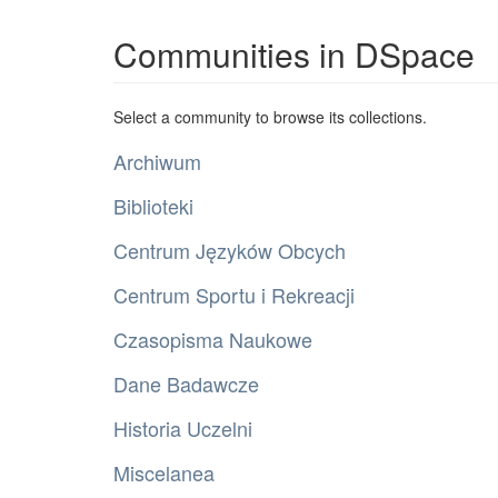
Communities in DSpace
Select a community to browse its collections.
Archiwum
Biblioteki
Centrum Języków Obcych
Centrum Sportu i Rekreacji
Czasopisma Naukowe
Dane Badawcze
Historia Uczelni
Miscelanea