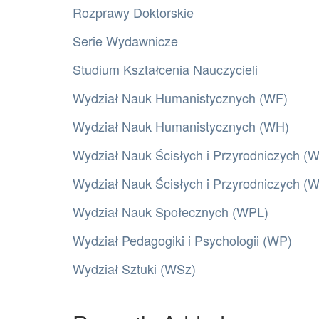
Rozprawy Doktorskie
Serie Wydawnicze
Studium Kształcenia Nauczycieli
Wydział Nauk Humanistycznych (WF)
Wydział Nauk Humanistycznych (WH)
Wydział Nauk Ścisłych i Przyrodniczych (
Wydział Nauk Ścisłych i Przyrodniczych 
Wydział Nauk Społecznych (WPL)
Wydział Pedagogiki i Psychologii (WP)
Wydział Sztuki (WSz)