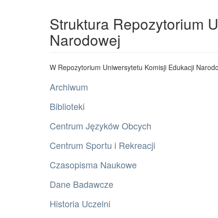
Struktura Repozytorium U
Narodowej
W Repozytorium Uniwersytetu Komisji Edukacji Narodo
Archiwum
Biblioteki
Centrum Języków Obcych
Centrum Sportu i Rekreacji
Czasopisma Naukowe
Dane Badawcze
Historia Uczelni