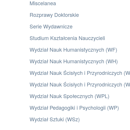
Miscelanea
Rozprawy Doktorskie
Serie Wydawnicze
Studium Kształcenia Nauczycieli
Wydział Nauk Humanistycznych (WF)
Wydział Nauk Humanistycznych (WH)
Wydział Nauk Ścisłych i Przyrodniczych (
Wydział Nauk Ścisłych i Przyrodniczych 
Wydział Nauk Społecznych (WPL)
Wydział Pedagogiki i Psychologii (WP)
Wydział Sztuki (WSz)