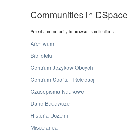
Communities in DSpace
Select a community to browse its collections.
Archiwum
Biblioteki
Centrum Języków Obcych
Centrum Sportu i Rekreacji
Czasopisma Naukowe
Dane Badawcze
Historia Uczelni
Miscelanea