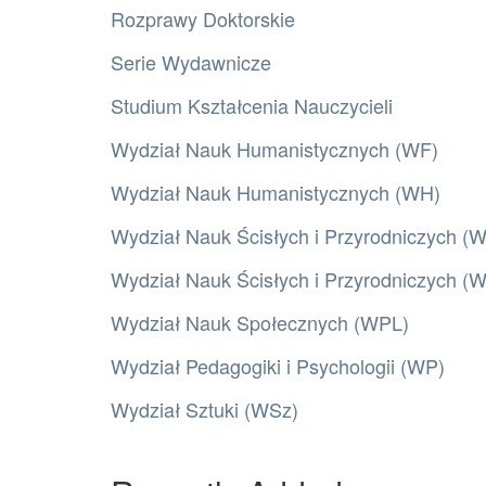
Rozprawy Doktorskie
Serie Wydawnicze
Studium Kształcenia Nauczycieli
Wydział Nauk Humanistycznych (WF)
Wydział Nauk Humanistycznych (WH)
Wydział Nauk Ścisłych i Przyrodniczych (
Wydział Nauk Ścisłych i Przyrodniczych 
Wydział Nauk Społecznych (WPL)
Wydział Pedagogiki i Psychologii (WP)
Wydział Sztuki (WSz)