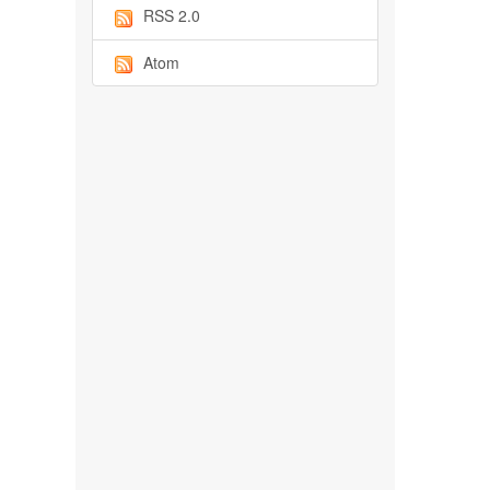
RSS 2.0
Atom