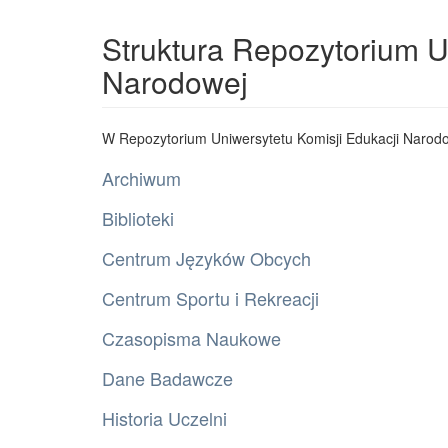
Struktura Repozytorium U
Narodowej
W Repozytorium Uniwersytetu Komisji Edukacji Narodo
Archiwum
Biblioteki
Centrum Języków Obcych
Centrum Sportu i Rekreacji
Czasopisma Naukowe
Dane Badawcze
Historia Uczelni