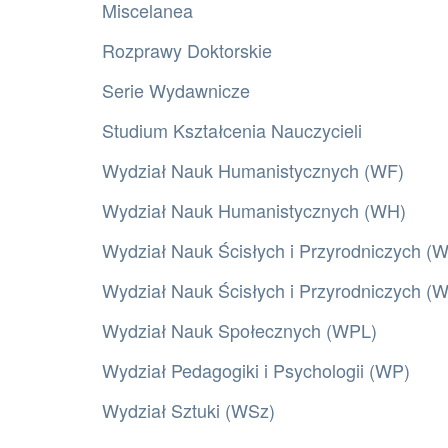
Miscelanea
Rozprawy Doktorskie
Serie Wydawnicze
Studium Kształcenia Nauczycieli
Wydział Nauk Humanistycznych (WF)
Wydział Nauk Humanistycznych (WH)
Wydział Nauk Ścisłych i Przyrodniczych (
Wydział Nauk Ścisłych i Przyrodniczych 
Wydział Nauk Społecznych (WPL)
Wydział Pedagogiki i Psychologii (WP)
Wydział Sztuki (WSz)