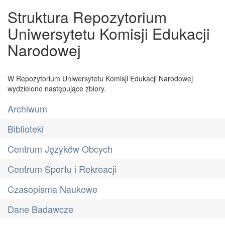
Struktura Repozytorium
Uniwersytetu Komisji Edukacji
Narodowej
W Repozytorium Uniwersytetu Komisji Edukacji Narodowej
wydzielono następujące zbiory.
Archiwum
Biblioteki
Centrum Języków Obcych
Centrum Sportu i Rekreacji
Czasopisma Naukowe
Dane Badawcze