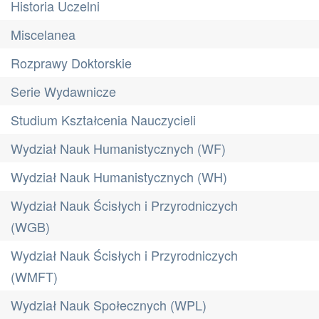
Historia Uczelni
Miscelanea
Rozprawy Doktorskie
Serie Wydawnicze
Studium Kształcenia Nauczycieli
Wydział Nauk Humanistycznych (WF)
Wydział Nauk Humanistycznych (WH)
Wydział Nauk Ścisłych i Przyrodniczych
(WGB)
Wydział Nauk Ścisłych i Przyrodniczych
(WMFT)
Wydział Nauk Społecznych (WPL)