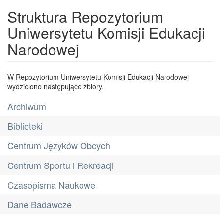
Struktura Repozytorium
Uniwersytetu Komisji Edukacji
Narodowej
W Repozytorium Uniwersytetu Komisji Edukacji Narodowej
wydzielono następujące zbiory.
Archiwum
Biblioteki
Centrum Języków Obcych
Centrum Sportu i Rekreacji
Czasopisma Naukowe
Dane Badawcze