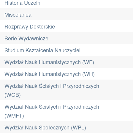
Historia Uczelni
Miscelanea
Rozprawy Doktorskie
Serie Wydawnicze
Studium Kształcenia Nauczycieli
Wydział Nauk Humanistycznych (WF)
Wydział Nauk Humanistycznych (WH)
Wydział Nauk Ścisłych i Przyrodniczych
(WGB)
Wydział Nauk Ścisłych i Przyrodniczych
(WMFT)
Wydział Nauk Społecznych (WPL)