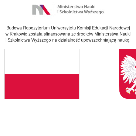
Budowa Repozytorium Uniwersytetu Komisji Edukacji Narodowej
w Krakowie została sfinansowana ze środków Ministerstwa Nauki
i Szkolnictwa Wyższego na działalność upowszechniającą naukę.