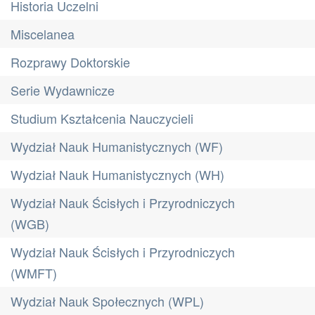
Historia Uczelni
Miscelanea
Rozprawy Doktorskie
Serie Wydawnicze
Studium Kształcenia Nauczycieli
Wydział Nauk Humanistycznych (WF)
Wydział Nauk Humanistycznych (WH)
Wydział Nauk Ścisłych i Przyrodniczych
(WGB)
Wydział Nauk Ścisłych i Przyrodniczych
(WMFT)
Wydział Nauk Społecznych (WPL)