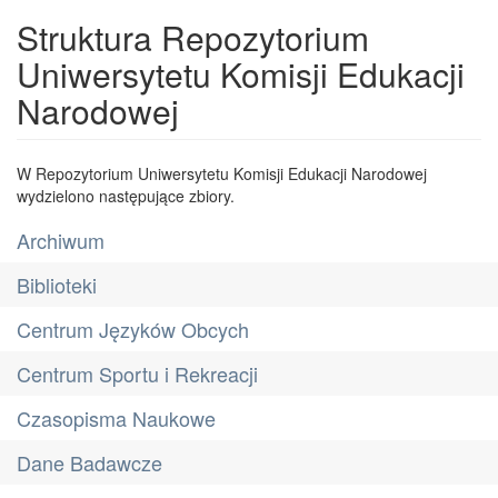
Struktura Repozytorium
Uniwersytetu Komisji Edukacji
Narodowej
W Repozytorium Uniwersytetu Komisji Edukacji Narodowej
wydzielono następujące zbiory.
Archiwum
Biblioteki
Centrum Języków Obcych
Centrum Sportu i Rekreacji
Czasopisma Naukowe
Dane Badawcze