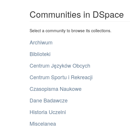
Communities in DSpace
Select a community to browse its collections.
Archiwum
Biblioteki
Centrum Języków Obcych
Centrum Sportu i Rekreacji
Czasopisma Naukowe
Dane Badawcze
Historia Uczelni
Miscelanea