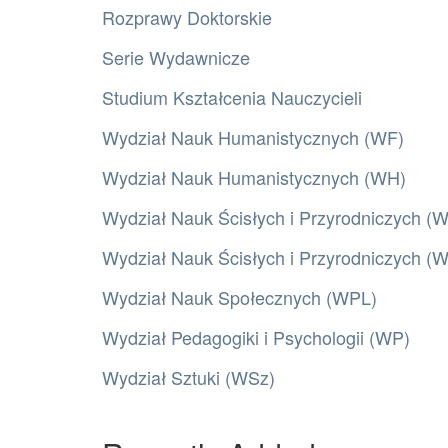
Rozprawy Doktorskie
Serie Wydawnicze
Studium Kształcenia Nauczycieli
Wydział Nauk Humanistycznych (WF)
Wydział Nauk Humanistycznych (WH)
Wydział Nauk Ścisłych i Przyrodniczych (
Wydział Nauk Ścisłych i Przyrodniczych 
Wydział Nauk Społecznych (WPL)
Wydział Pedagogiki i Psychologii (WP)
Wydział Sztuki (WSz)