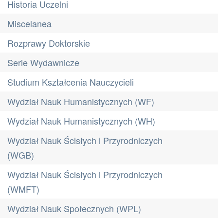
Historia Uczelni
Miscelanea
Rozprawy Doktorskie
Serie Wydawnicze
Studium Kształcenia Nauczycieli
Wydział Nauk Humanistycznych (WF)
Wydział Nauk Humanistycznych (WH)
Wydział Nauk Ścisłych i Przyrodniczych
(WGB)
Wydział Nauk Ścisłych i Przyrodniczych
(WMFT)
Wydział Nauk Społecznych (WPL)