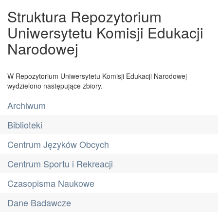
Struktura Repozytorium
Uniwersytetu Komisji Edukacji
Narodowej
W Repozytorium Uniwersytetu Komisji Edukacji Narodowej
wydzielono następujące zbiory.
Archiwum
Biblioteki
Centrum Języków Obcych
Centrum Sportu i Rekreacji
Czasopisma Naukowe
Dane Badawcze