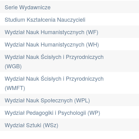
Serie Wydawnicze
Studium Kształcenia Nauczycieli
Wydział Nauk Humanistycznych (WF)
Wydział Nauk Humanistycznych (WH)
Wydział Nauk Ścisłych i Przyrodniczych
(WGB)
Wydział Nauk Ścisłych i Przyrodniczych
(WMFT)
Wydział Nauk Społecznych (WPL)
Wydział Pedagogiki i Psychologii (WP)
Wydział Sztuki (WSz)