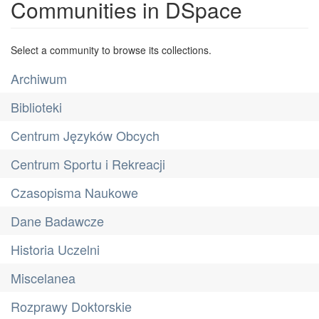
Communities in DSpace
Select a community to browse its collections.
Archiwum
Biblioteki
Centrum Języków Obcych
Centrum Sportu i Rekreacji
Czasopisma Naukowe
Dane Badawcze
Historia Uczelni
Miscelanea
Rozprawy Doktorskie