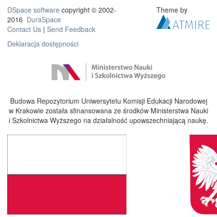
DSpace software
copyright © 2002-
Theme by
2016
DuraSpace
Contact Us
|
Send Feedback
Deklaracja dostępności
Budowa Repozytorium Uniwersytetu Komisji Edukacji Narodowej
w Krakowie została sfinansowana ze środków Ministerstwa Nauki
i Szkolnictwa Wyższego na działalność upowszechniającą naukę.