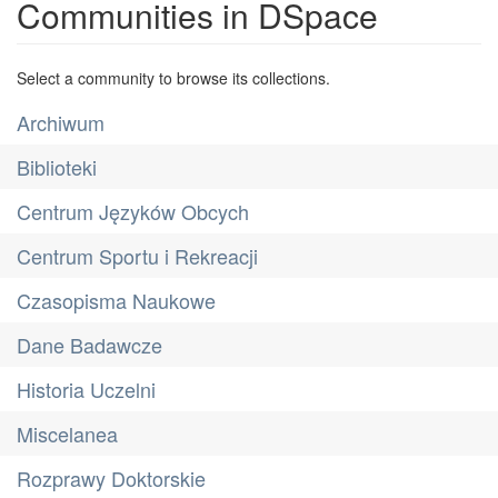
Communities in DSpace
Select a community to browse its collections.
Archiwum
Biblioteki
Centrum Języków Obcych
Centrum Sportu i Rekreacji
Czasopisma Naukowe
Dane Badawcze
Historia Uczelni
Miscelanea
Rozprawy Doktorskie