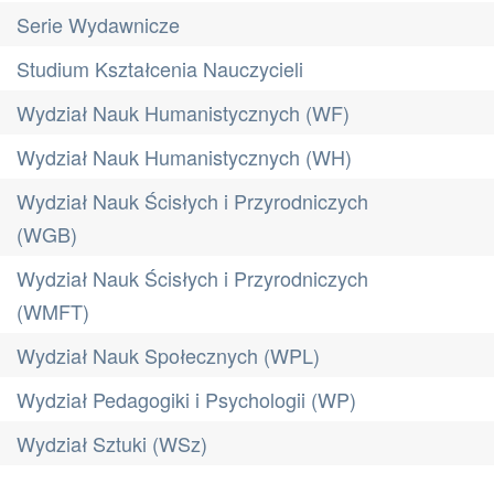
Serie Wydawnicze
Studium Kształcenia Nauczycieli
Wydział Nauk Humanistycznych (WF)
Wydział Nauk Humanistycznych (WH)
Wydział Nauk Ścisłych i Przyrodniczych
(WGB)
Wydział Nauk Ścisłych i Przyrodniczych
(WMFT)
Wydział Nauk Społecznych (WPL)
Wydział Pedagogiki i Psychologii (WP)
Wydział Sztuki (WSz)