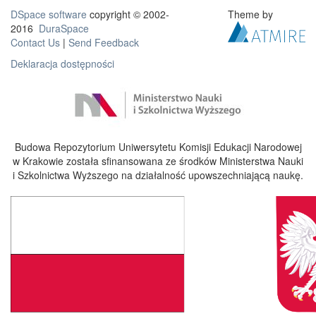
DSpace software
copyright © 2002-
Theme by
2016
DuraSpace
Contact Us
|
Send Feedback
Deklaracja dostępności
Budowa Repozytorium Uniwersytetu Komisji Edukacji Narodowej
w Krakowie została sfinansowana ze środków Ministerstwa Nauki
i Szkolnictwa Wyższego na działalność upowszechniającą naukę.