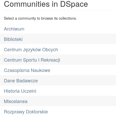
Communities in DSpace
Select a community to browse its collections.
Archiwum
Biblioteki
Centrum Języków Obcych
Centrum Sportu i Rekreacji
Czasopisma Naukowe
Dane Badawcze
Historia Uczelni
Miscelanea
Rozprawy Doktorskie