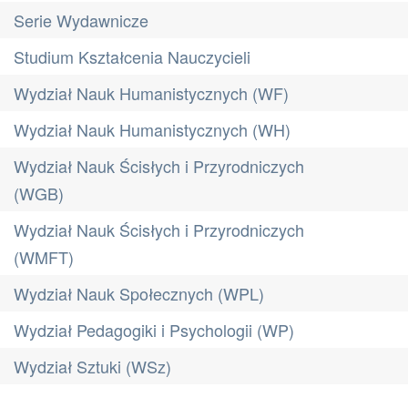
Serie Wydawnicze
Studium Kształcenia Nauczycieli
Wydział Nauk Humanistycznych (WF)
Wydział Nauk Humanistycznych (WH)
Wydział Nauk Ścisłych i Przyrodniczych
(WGB)
Wydział Nauk Ścisłych i Przyrodniczych
(WMFT)
Wydział Nauk Społecznych (WPL)
Wydział Pedagogiki i Psychologii (WP)
Wydział Sztuki (WSz)