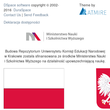
DSpace software
copyright © 2002-
Theme by
2016
DuraSpace
Contact Us
|
Send Feedback
Deklaracja dostępności
Budowa Repozytorium Uniwersytetu Komisji Edukacji Narodowej
w Krakowie została sfinansowana ze środków Ministerstwa Nauki
i Szkolnictwa Wyższego na działalność upowszechniającą naukę.