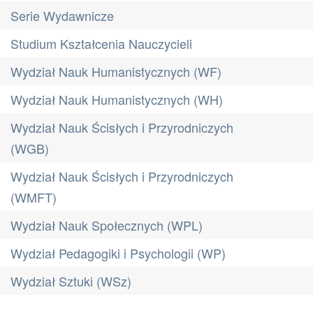
Serie Wydawnicze
Studium Kształcenia Nauczycieli
Wydział Nauk Humanistycznych (WF)
Wydział Nauk Humanistycznych (WH)
Wydział Nauk Ścisłych i Przyrodniczych
(WGB)
Wydział Nauk Ścisłych i Przyrodniczych
(WMFT)
Wydział Nauk Społecznych (WPL)
Wydział Pedagogiki i Psychologii (WP)
Wydział Sztuki (WSz)