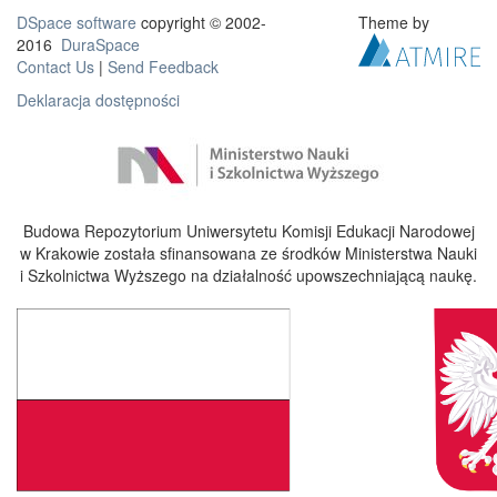
DSpace software
copyright © 2002-
Theme by
2016
DuraSpace
Contact Us
|
Send Feedback
Deklaracja dostępności
Budowa Repozytorium Uniwersytetu Komisji Edukacji Narodowej
w Krakowie została sfinansowana ze środków Ministerstwa Nauki
i Szkolnictwa Wyższego na działalność upowszechniającą naukę.