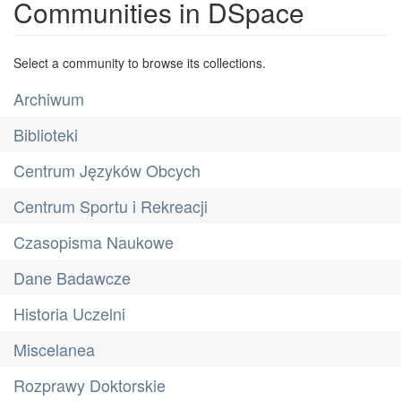
Communities in DSpace
Select a community to browse its collections.
Archiwum
Biblioteki
Centrum Języków Obcych
Centrum Sportu i Rekreacji
Czasopisma Naukowe
Dane Badawcze
Historia Uczelni
Miscelanea
Rozprawy Doktorskie