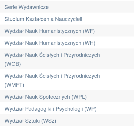
Serie Wydawnicze
Studium Kształcenia Nauczycieli
Wydział Nauk Humanistycznych (WF)
Wydział Nauk Humanistycznych (WH)
Wydział Nauk Ścisłych i Przyrodniczych
(WGB)
Wydział Nauk Ścisłych i Przyrodniczych
(WMFT)
Wydział Nauk Społecznych (WPL)
Wydział Pedagogiki i Psychologii (WP)
Wydział Sztuki (WSz)