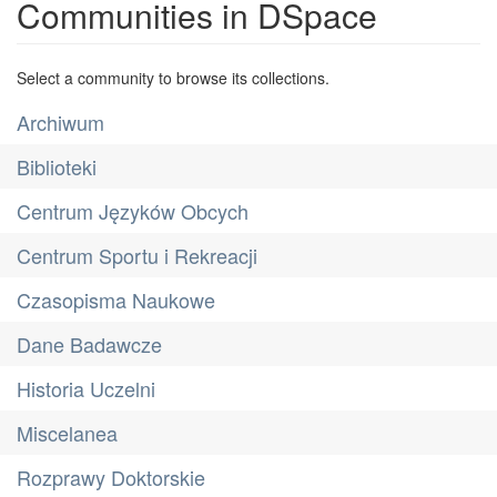
Communities in DSpace
Select a community to browse its collections.
Archiwum
Biblioteki
Centrum Języków Obcych
Centrum Sportu i Rekreacji
Czasopisma Naukowe
Dane Badawcze
Historia Uczelni
Miscelanea
Rozprawy Doktorskie