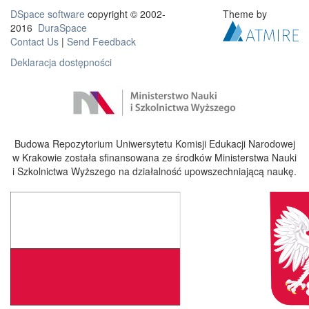
DSpace software
copyright © 2002-
Theme by
2016
DuraSpace
Contact Us
|
Send Feedback
Deklaracja dostępności
Budowa Repozytorium Uniwersytetu Komisji Edukacji Narodowej
w Krakowie została sfinansowana ze środków Ministerstwa Nauki
i Szkolnictwa Wyższego na działalność upowszechniającą naukę.