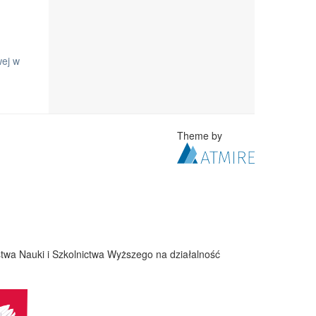
wej w
Theme by
twa Nauki i Szkolnictwa Wyższego na działalność